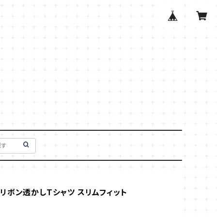
リボン透かしTシャツ スリムフィット