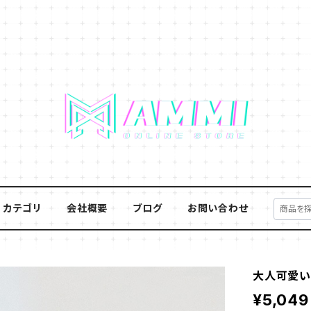
カテゴリ
会社概要
ブログ
お問い合わせ
大人可愛い
¥5,049