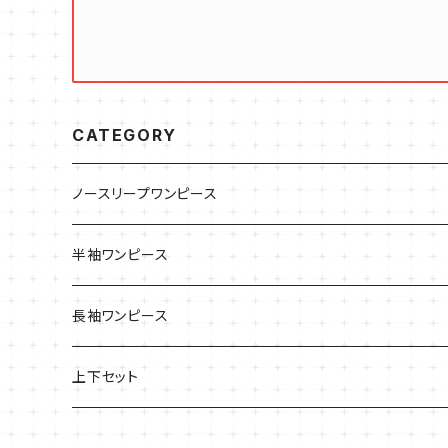
CATEGORY
ノースリープワンピース
半袖ワンピース
長袖ワンピース
上下セット