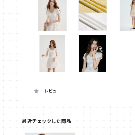
レビュー
最近チェックした商品