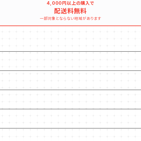
4,000円以上の購入で
配送料無料
一部対象とならない地域があります