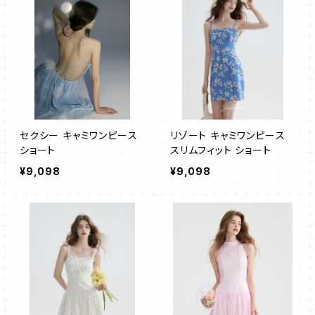
セクシー キャミワンピース
リゾート キャミワンピース
ショート
スリムフィット ショート
¥9,098
¥9,098