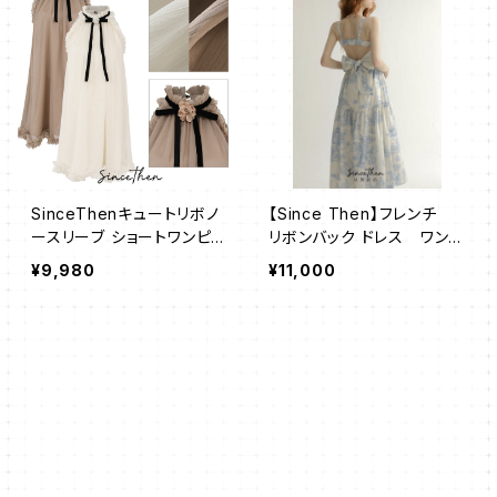
SinceThenキュートリボノ
【Since Then】フレンチ
ースリーブ ショートワンピ
リボンバック ドレス ワンピ
ース
ース
¥9,980
¥11,000