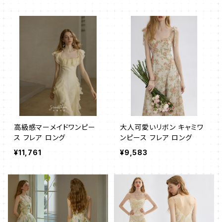
高級感マーメイドワンピー
大人可愛いリボン キャミワ
ス フレア ロング
ンピース フレア ロング
¥11,761
¥9,583