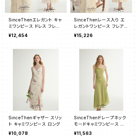
SinceThenエレガント キャ
SinceThenレース入り エ
ミワンピース ドレス フレア
レガントワンピース フレア
ロング
ロング
¥12,454
¥15,226
SinceThenギャザー スリッ
SinceThenドレープネック
ト キャミワンピース ロング
モードキャミワンピース ロ
ング
¥10,078
¥11,563