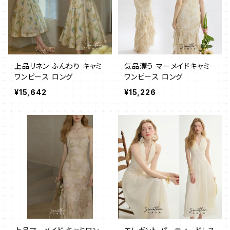
上品リネン ふんわり キャミ
気品漂う マーメイドキャミ
ワンピース ロング
ワンピース ロング
¥15,642
¥15,226