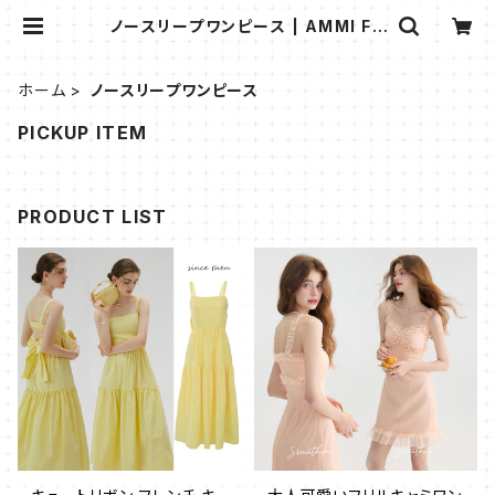
ノースリープワンピース | AMMI FA
SHION
ホーム
ノースリープワンピース
PICKUP ITEM
PRODUCT LIST