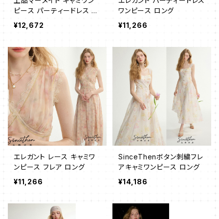
上品マーメイド キャミワン
エレガント パーティードレス
ピース パーティードレス ロ
ワンピース ロング
ング
¥12,672
¥11,266
エレガント レース キャミワ
SinceThenボタン刺繍フレ
ンピース フレア ロング
アキャミワンピース ロング
¥11,266
¥14,186