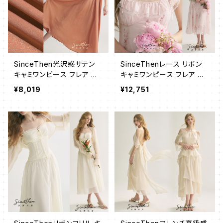
SinceThen光沢感サテン
SinceThenレース リボン
キャミワンピース フレア ロ
キャミワンピース フレア ロ
ング
ング
¥8,019
¥12,751