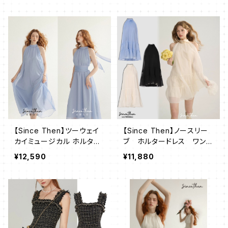
【Since Then】ツーウェイ
【Since Then】ノースリー
カイミュージカル ホルター
ブ ホルタードレス ワンピ
ワンピース
ース
¥12,590
¥11,880