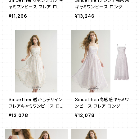
SinceThenリボンフリル キ
SinceThenフレンチ高級感
ャミワンピース フレア ロン
キャミワンピース ロング
グ
¥11,266
¥13,246
SinceThen透かしデザイン
SinceThen高級感キャミワ
フレアキャミワンピース ロ
ンピース フレア ロング
ング
¥12,078
¥12,078