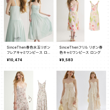
SinceThen春色水玉リボン
SinceThenフリル リボン春
フレアキャミワンピース ロ
色キャミワンピース ロング
ング
¥10,474
¥9,583