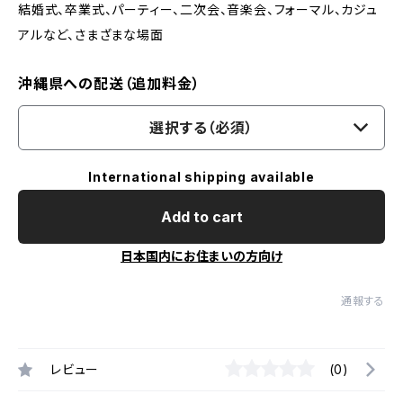
結婚式、卒業式、パーティー、二次会、音楽会、フォーマル、カジュ
アルなど、さまざまな場面
沖縄県への配送（追加料金）
選択する（必須）
International shipping available
Add to cart
日本国内にお住まいの方向け
通報する
レビュー
(0)