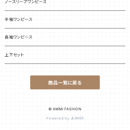
ノースリープワンピース
半袖ワンピース
長袖ワンピース
上下セット
商品一覧に戻る
© AMMI FASHION
Powered by