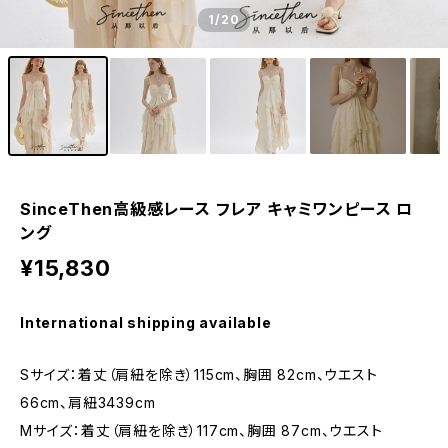
1
/20
SinceThen高級感レース フレア キャミワンピース ロ
ング
¥15,830
International shipping available
Sサイズ：着丈（肩紐を除き）115cm、胸囲 82cm、ウエスト
66cm、肩紐3439cm
Mサイズ：着丈（肩紐を除き）117cm、胸囲 87cm、ウエスト