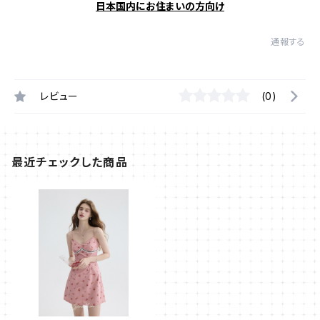
日本国内にお住まいの方向け
通報する
レビュー
(0)
最近チェックした商品