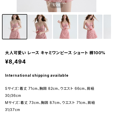
1
/20
大人可愛い レース キャミワンピース ショート 棉100%
¥8,494
International shipping available
Sサイズ：着丈 71cm、胸囲 82cm、ウエスト 66cm、肩紐
30/36cm
Mサイズ：着丈 73cm、胸囲 87cm、ウエスト 71cm、肩紐
31/37cm