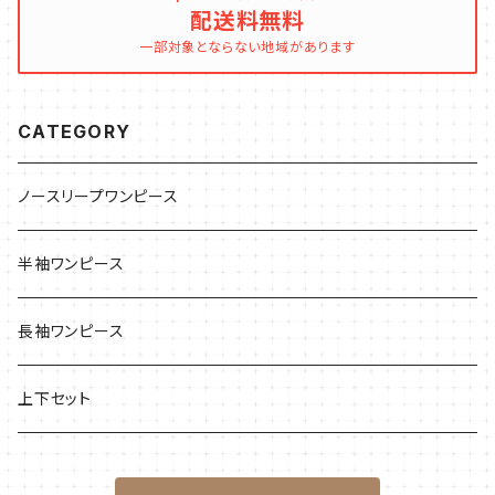
配送料無料
一部対象とならない地域があります
CATEGORY
ノースリープワンピース
半袖ワンピース
長袖ワンピース
上下セット