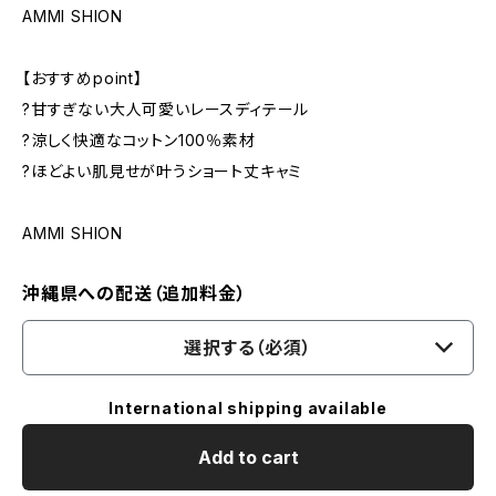
AMMI SHION
【おすすめpoint】
?甘すぎない大人可愛いレースディテール
?涼しく快適なコットン100％素材
?ほどよい肌見せが叶うショート丈キャミ
AMMI SHION
沖縄県への配送（追加料金）
選択する（必須）
International shipping available
Add to cart