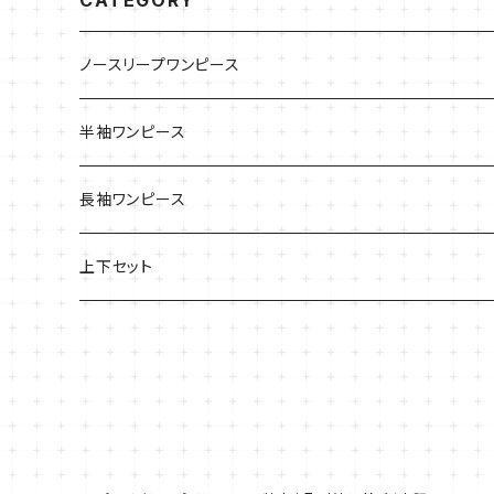
ノースリープワンピース
半袖ワンピース
長袖ワンピース
上下セット