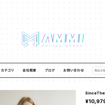
カテゴリ
会社概要
ブログ
お問い合わせ
SinceT
¥10,97