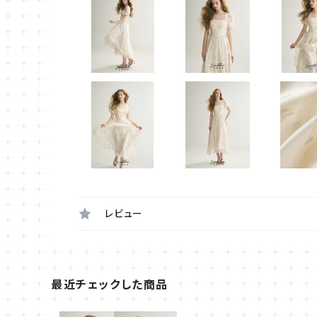
レビュー
最近チェックした商品