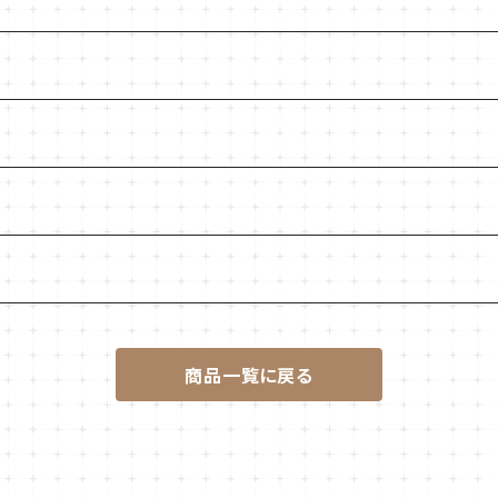
商品一覧に戻る