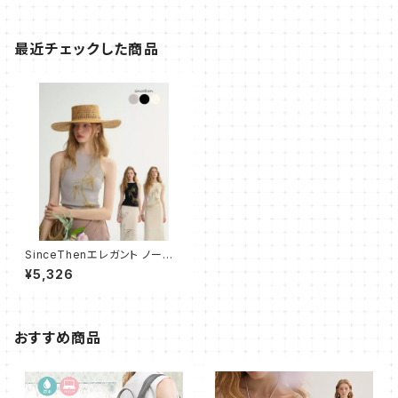
最近チェックした商品
SinceThenエレガント ノースリ
ープニット スリムフィット薄め
¥5,326
おすすめ商品