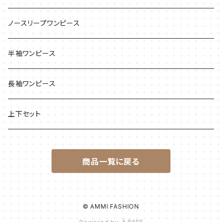
ノースリープワンピース
半袖ワンピース
長袖ワンピース
上下セット
商品一覧に戻る
© AMMI FASHION