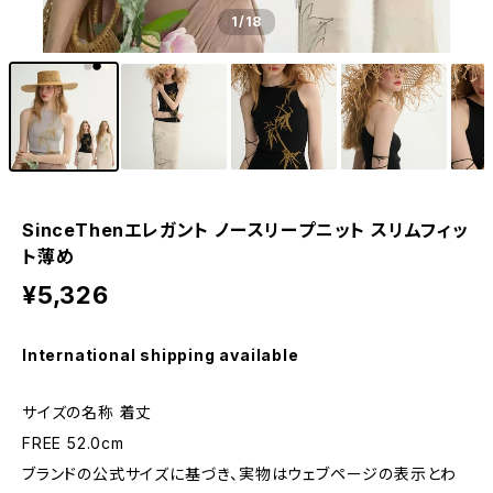
1
/18
SinceThenエレガント ノースリープニット スリムフィッ
ト薄め
¥5,326
International shipping available
サイズの名称 着丈
FREE 52.0cm
ブランドの公式サイズに基づき、実物はウェブページの表示とわ