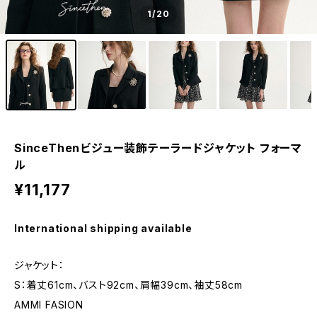
1
/20
SinceThenビジュー装飾テーラードジャケット フォーマ
ル
¥11,177
International shipping available
ジャケット：
S：着丈61cm、バスト92cm、肩幅39cm、袖丈58cm
AMMI FASION