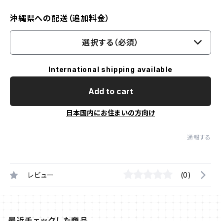
沖縄県への配送（追加料金）
選択する（必須）
International shipping available
Add to cart
日本国内にお住まいの方向け
通報する
レビュー
(0)
最近チェックした商品