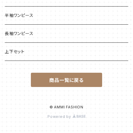
半袖ワンピース
長袖ワンピース
上下セット
商品一覧に戻る
© AMMI FASHION
Powered by