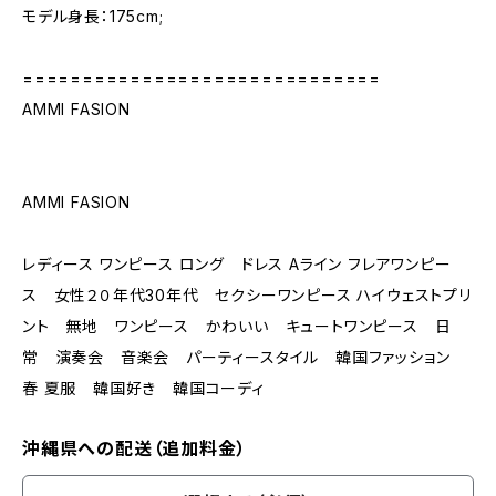
モデル身長：175cm;
==============================
AMMI FASION
AMMI FASION
レディース ワンピース ロング ドレス Aライン フレアワンピー
ス 女性２０年代30年代 セクシーワンピース ハイウェストプリ
ント 無地 ワンピース かわいい キュートワンピース 日
常 演奏会 音楽会 パーティースタイル 韓国ファッション
春 夏服 韓国好き 韓国コーディ
沖縄県への配送（追加料金）