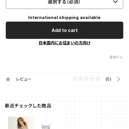
選択する（必須）
International shipping available
Add to cart
日本国内にお住まいの方向け
通報する
レビュー
(0)
最近チェックした商品