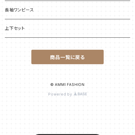
長袖ワンピース
上下セット
商品一覧に戻る
© AMMI FASHION
Powered by