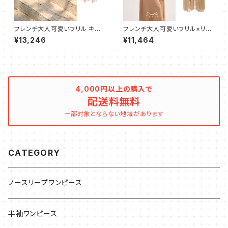
フレンチ大人可愛いフリル キャ
フレンチ大人可愛いフリル×リボ
ミワンピース フレア ロング
ン×ボタン ロングワンピース
¥13,246
¥11,464
4,000円以上の購入で
配送料無料
一部対象とならない地域があります
CATEGORY
ノースリープワンピース
半袖ワンピース