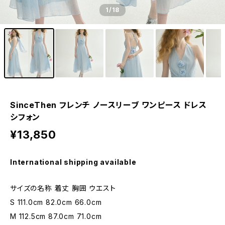
1
/18
SinceThen フレンチ ノースリーブ ワンピース ドレス
シフォン
¥13,850
International shipping available
サイズの名称 着丈 胸囲 ウエスト
S 111.0cm 82.0cm 66.0cm
M 112.5cm 87.0cm 71.0cm