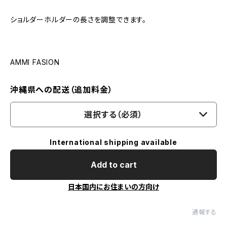
ショルダーホルダーの長さを調整できます。
AMMI FASION
沖縄県への配送（追加料金）
選択する（必須）
International shipping available
Add to cart
日本国内にお住まいの方向け
通報する