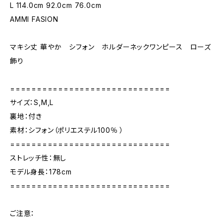
L 114.0cm 92.0cm 76.0cm
AMMI FASION
マキシ丈 華やか シフォン ホルダーネックワンピース ローズ
飾り
==============================
サイズ：S,M,L
裏地：付き
素材：シフォン（ポリエステル100％ ）
==============================
ストレッチ性：無し
モデル身長：178cm
==============================
ご注意：