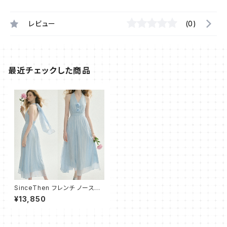
レビュー
(0)
最近チェックした商品
SinceThen フレンチ ノースリ
ーブ ワンピース ドレス シフォン
¥13,850