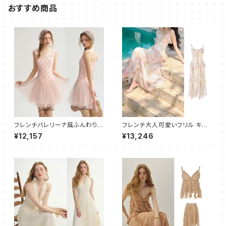
おすすめ商品
フレンチバレリーナ風ふんわりチ
フレンチ大人可愛いフリル キャ
ュールキャミワンピース
ミワンピース フレア ロング
¥12,157
¥13,246