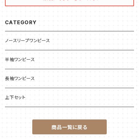
CATEGORY
ノースリープワンピース
半袖ワンピース
長袖ワンピース
上下セット
商品一覧に戻る