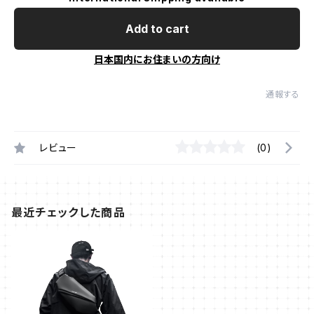
Add to cart
日本国内にお住まいの方向け
通報する
レビュー
(0)
最近チェックした商品