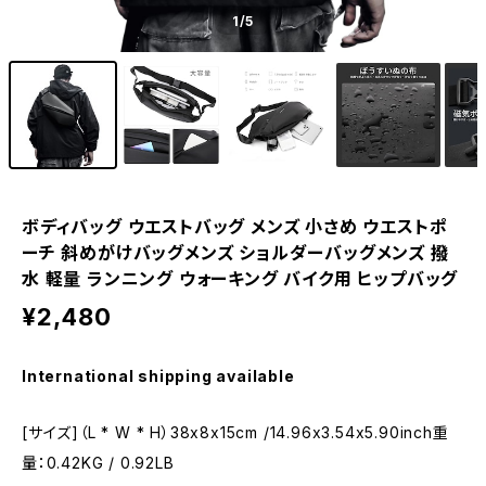
1
/5
ボディバッグ ウエストバッグ メンズ 小さめ ウエストポ
ーチ 斜めがけバッグメンズ ショルダーバッグメンズ 撥
水 軽量 ランニング ウォーキング バイク用 ヒップバッグ
¥2,480
International shipping available
[サイズ]（L * W * H）38x8x15cm /14.96x3.54x5.90inch重
量：0.42KG / 0.92LB