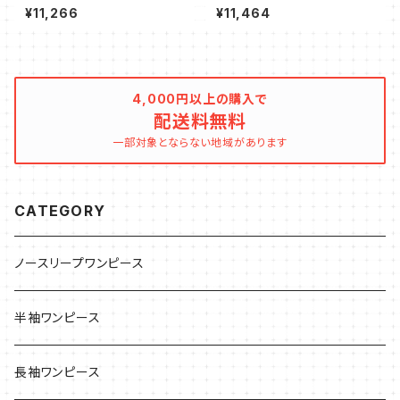
ンピース ロング
ン ホルターワンピース
¥11,266
¥11,464
4,000円以上の購入で
配送料無料
一部対象とならない地域があります
CATEGORY
ノースリープワンピース
半袖ワンピース
長袖ワンピース