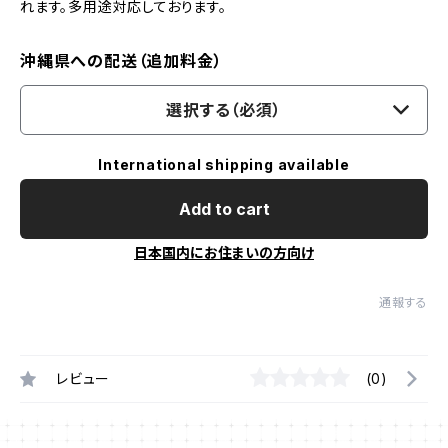
れます。多用途対応しております。
沖縄県への配送（追加料金）
選択する（必須）
International shipping available
Add to cart
日本国内にお住まいの方向け
通報する
レビュー
(0)