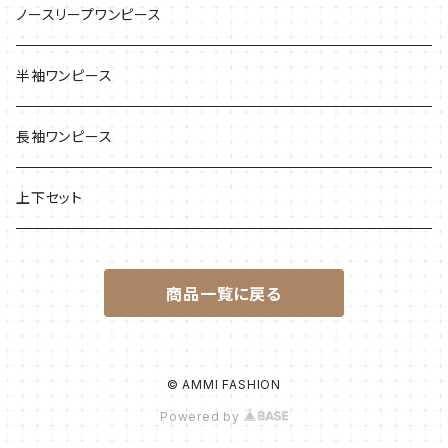
ノースリープワンピース
半袖ワンピース
長袖ワンピース
上下セット
商品一覧に戻る
© AMMI FASHION
Powered by