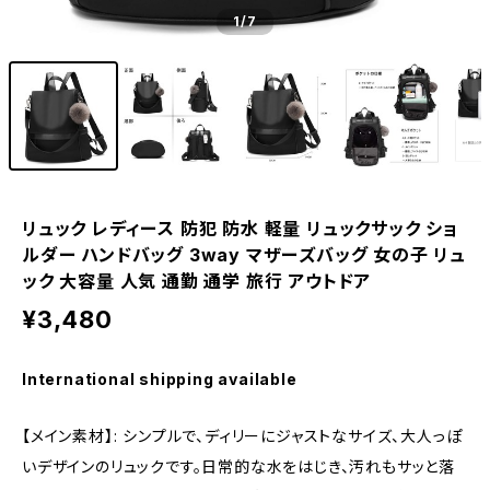
1
/7
リュック レディース 防犯 防水 軽量 リュックサック ショ
ルダー ハンドバッグ 3way マザーズバッグ 女の子 リュ
ック 大容量 人気 通勤 通学 旅行 アウトドア
¥3,480
International shipping available
【メイン素材】: シンプルで、ディリーにジャストなサイズ、大人っぽ
いデザインのリュックです。日常的な水をはじき、汚れもサッと落