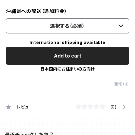
沖縄県への配送（追加料金）
選択する（必須）
International shipping available
Add to cart
日本国内にお住まいの方向け
通報する
レビュー
(0)
最近チェックした商品