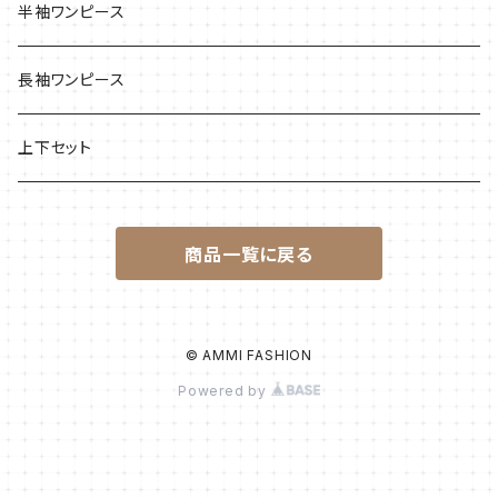
半袖ワンピース
長袖ワンピース
上下セット
商品一覧に戻る
© AMMI FASHION
Powered by