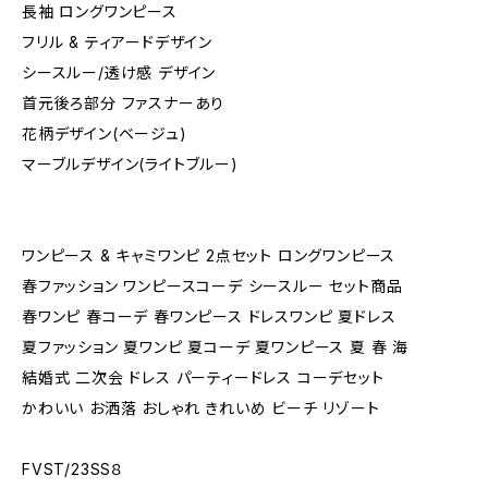
長袖 ロングワンピース
フリル & ティアードデザイン
シースルー/透け感 デザイン
首元後ろ部分 ファスナーあり
花柄デザイン(ベージュ)
マーブルデザイン(ライトブルー)
ワンピース & キャミワンピ 2点セット ロングワンピース
春ファッション ワンピースコーデ シースルー セット商品
春ワンピ 春コーデ 春ワンピース ドレスワンピ 夏ドレス
夏ファッション 夏ワンピ 夏コーデ 夏ワンピース 夏 春 海
結婚式 二次会 ドレス パーティードレス コーデセット
かわいい お洒落 おしゃれ きれいめ ビーチ リゾート
FVST/23SS８