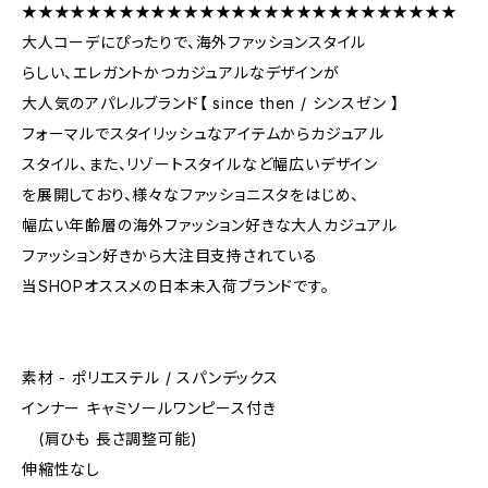
★★★★★★★★★★★★★★★★★★★★★★★★★★★
大人コーデにぴったりで、海外ファッションスタイル
らしい、エレガントかつカジュアルなデザインが
大人気のアパレルブランド【 since then / シンスゼン 】
フォーマルでスタイリッシュなアイテムからカジュアル
スタイル、また、リゾートスタイルなど幅広いデザイン
を展開しており、様々なファッショニスタをはじめ、
幅広い年齢層の海外ファッション好きな大人カジュアル
ファッション好きから大注目支持されている
当SHOPオススメの日本未入荷ブランドです。
素材 - ポリエステル / スパンデックス
インナー キャミソールワンピース付き
(肩ひも 長さ調整可能)
伸縮性なし