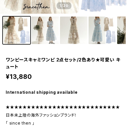
1
/20
ワンピースキャミワンピ 2点セット/2色あり★可愛い キ
ュート
¥13,880
International shipping available
★★★★★★★★★★★★★★★★★★★★★★★★★★★
日本未上陸の海外ファッションブランド！
「 since then 」