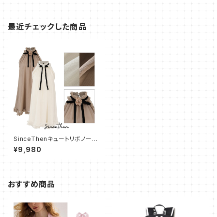
最近チェックした商品
SinceThenキュートリボノース
リーブ ショートワンピース
¥9,980
おすすめ商品