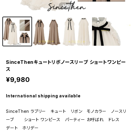
1
/12
SinceThenキュートリボノースリーブ ショートワンピー
ス
¥9,980
International shipping available
SinceThen ラブリー キュート リボン モノカラー ノースリ
ーブ ショート ワンピース パーティー お呼ばれ ドレス
デート ホリデー