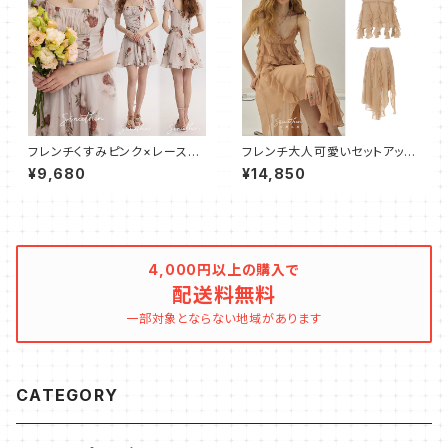
フレンチくすみピンク×レースア
フレンチ大人可愛いセットアップ
ップミニワンピース
フリル×フリンジ
¥9,680
¥14,850
4,000円以上の購入で
配送料無料
一部対象とならない地域があります
CATEGORY