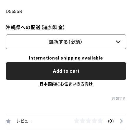
D5555B
沖縄県への配送（追加料金）
選択する（必須）
International shipping available
Add to cart
日本国内にお住まいの方向け
通報する
レビュー
(0)