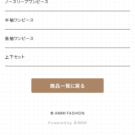
ノースリープワンピース
半袖ワンピース
長袖ワンピース
上下セット
商品一覧に戻る
© AMMI FASHION
Powered by