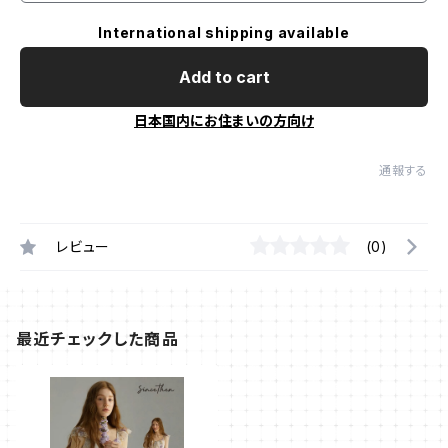
International shipping available
Add to cart
日本国内にお住まいの方向け
通報する
レビュー
(0)
最近チェックした商品