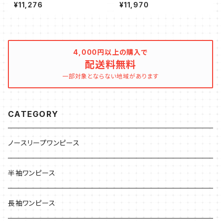
ンピース フレアシルエット
ム キャミソール ワンピース ロン
¥11,276
¥11,970
グ
4,000円以上の購入で
配送料無料
一部対象とならない地域があります
CATEGORY
ノースリープワンピース
半袖ワンピース
長袖ワンピース