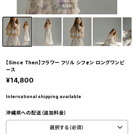
1
/20
【Since Then】フラワー フリル シフォン ロングワンピ
ース
¥14,800
International shipping available
沖縄県への配送（追加料金）
選択する（必須）