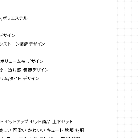
ン,ポリエステル
 デザイン
ラインストーン装飾デザイン
/ボリューム袖 デザイン
分 - 透け感 装飾デザイン
スリム/タイト デザイン
ト セットアップ セット商品 上下セット
美しい 可愛い かわいい キュート 秋服 冬服