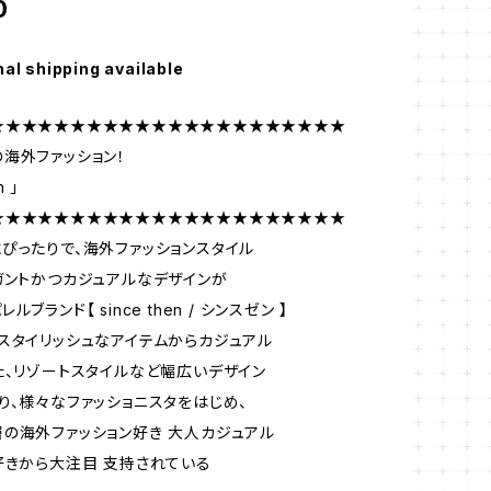
0
nal shipping available
★★★★★★★★★★★★★★★★★★★★★★
海外ファッション！
n 」
★★★★★★★★★★★★★★★★★★★★★★
ぴったりで、海外ファッションスタイル
ガントかつカジュアルなデザインが
ブランド【 since then / シンスゼン 】
スタイリッシュなアイテムからカジュアル
た、リゾートスタイルなど幅広いデザイン
り、様々なファッショニスタをはじめ、
の海外ファッション好き 大人カジュアル
好きから大注目 支持されている