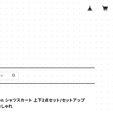
Then シャツスカート 上下2点セット/セットアップ
おしゃれ