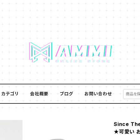
カテゴリ
会社概要
ブログ
お問い合わせ
Since 
★可愛い 