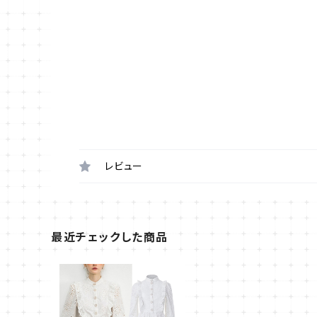
レビュー
最近チェックした商品