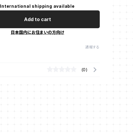
International shipping available
Add to cart
日本国内にお住まいの方向け
通報する
(0)