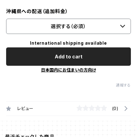
沖縄県への配送（追加料金）
選択する（必須）
International shipping available
Add to cart
日本国内にお住まいの方向け
通報する
レビュー
(0)
最近チェックした商品