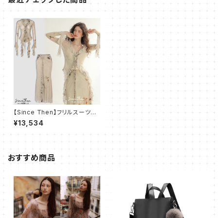
【Since Then】フリルスーツス
カートハイエンド セットアップ
¥13,534
おすすめ商品