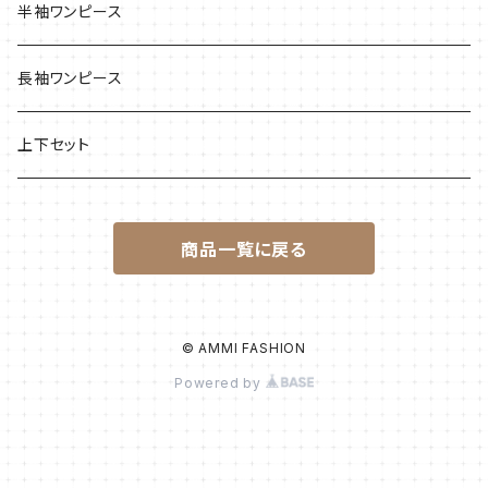
半袖ワンピース
長袖ワンピース
上下セット
商品一覧に戻る
© AMMI FASHION
Powered by