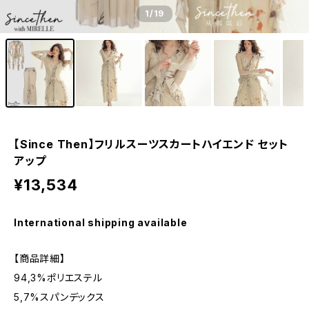
1
/19
【Since Then】フリルスーツスカートハイエンド セット
アップ
¥13,534
International shipping available
【商品詳細】
94,3%ポリエステル
5,7%スパンデックス