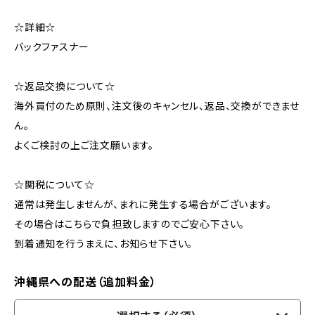
☆詳細☆
バックファスナー
☆返品交換について☆
海外買付のため原則、注文後のキャンセル、返品、交換ができませ
ん。
よくご検討の上ご注文願います。
☆関税について☆
通常は発生しませんが、まれに発生する場合がございます。
その場合はこちらで負担致しますのでご安心下さい。
到着通知を行うまえに、お知らせ下さい。
沖縄県への配送（追加料金）