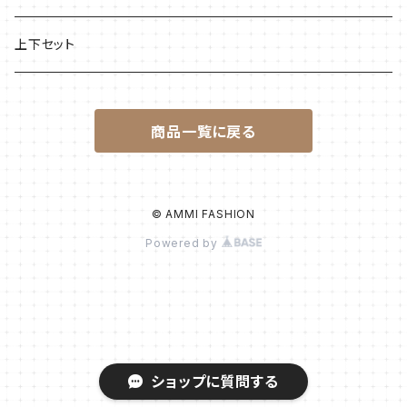
上下セット
商品一覧に戻る
© AMMI FASHION
Powered by
ショップに質問する