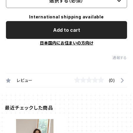
選択する（必須）
International shipping available
Add to cart
日本国内にお住まいの方向け
通報する
レビュー
(0)
最近チェックした商品