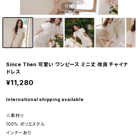
1
/16
Since Then 可愛い ワンピース ミニ丈 改良 チャイナ
ドレス
¥11,280
International shipping available
☆素材☆
100% ポリエステル
インナーあり