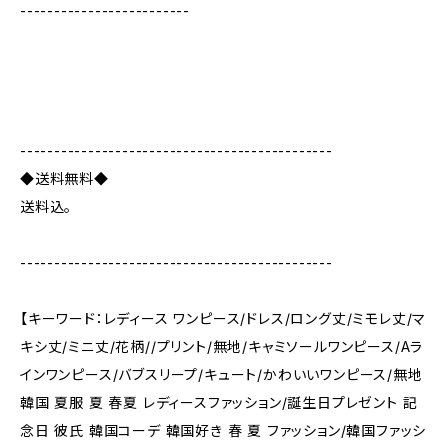
-------------------------
----------------------------------------------
◆送料無料◆
送料込。
----------------------------------------------
【キーワード：レディース ワンピース/ドレス/ロング丈/ミモレ丈/マ
キシ丈/ミニ丈/花柄//プリント/無地/キャミソールワンピース/Aラ
インワンピース/バブスリープ/キュート/かわいいワンピース/無地
韓国 夏服 夏 春夏 レディースファッション/誕生日プレゼント 記
念日 彼氏 韓国コーデ 韓国好き 春 夏 ファッション/韓国ファッシ