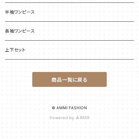
半袖ワンピース
長袖ワンピース
上下セット
商品一覧に戻る
© AMMI FASHION
Powered by