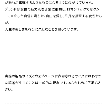
が誰もが驚嘆するようなものになるように心がけています。
ブランドは女性の魅力点を非常に重視し、ロマンチックでセクシ
ー、自立した自信に満ちた、自由を愛し、平凡を拒否する女性たち
が、
人生の美しさを存分に楽しむことを願っています。
実際の製品サイズとウェブページに表示されるサイズにはわずか
な誤差が生じることは一般的な現象です。あらかじめご了承くだ
さい。
------------------------------------------------------------