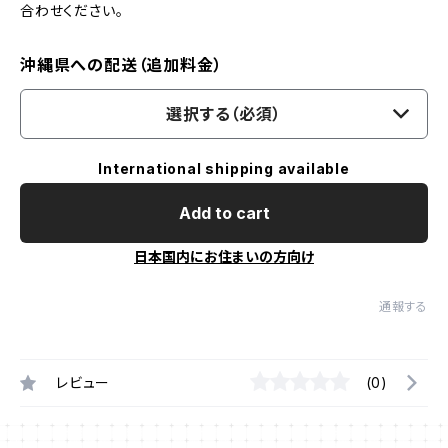
合わせください。
沖縄県への配送（追加料金）
選択する（必須）
International shipping available
Add to cart
日本国内にお住まいの方向け
通報する
レビュー
(0)