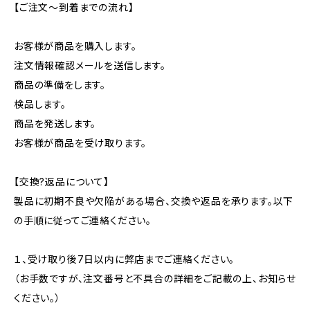
【ご注文～到着までの流れ】
お客様が商品を購入します。
注文情報確認メールを送信します。
商品の準備をします。
検品します。
商品を発送します。
お客様が商品を受け取ります。
【交換?返品について】
製品に初期不良や欠陥がある場合、交換や返品を承ります。以下
の手順に従ってご連絡ください。
１、受け取り後7日以内に弊店までご連絡ください。
（お手数ですが、注文番号と不具合の詳細をご記載の上、お知らせ
ください。）