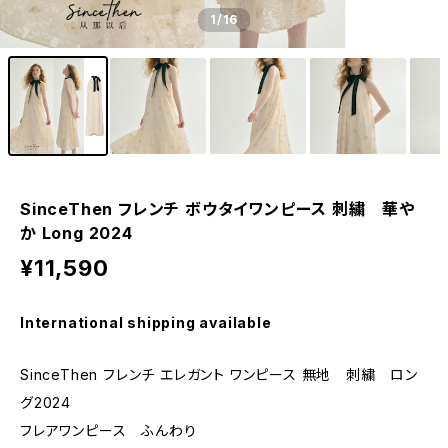
1
/16
SinceThen フレンチ ボウタイワンピース 刺繍 華や
か Long 2024
¥11,590
International shipping available
SinceThen フレンチ エレガント ワンピース 無地 刺繍 ロン
グ2024
フレアワンピース ふんわり