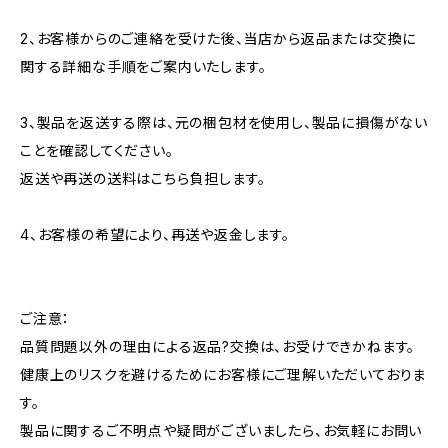
2、お客様からのご連絡を受けた後、当店から返品または交換に
関する詳細な手順をご案内いたします。
3、製品を返送する際は、元の梱包材を使用し、製品に損傷がない
ことを確認してください。
返送や再送の送料はこちら負担します。
4、お客様の希望により、再送や返金します。
ご注意：
品質問題以外の理由による返品?交換は、お受けできかねます。
健康上のリスクを避けるためにお客様にご理解いただいておりま
す。
製品に関するご不明点や疑問がございましたら、お気軽にお問い