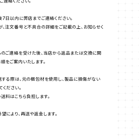
ご連絡ください。
後7日以内に弊店までご連絡ください。
が、注文番号と不具合の詳細をご記載の上、お知らせく
らのご連絡を受けた後、当店から返品または交換に関
順をご案内いたします。
送する際は、元の梱包材を使用し、製品に損傷がない
てください。
送料はこちら負担します。
希望により、再送や返金します。