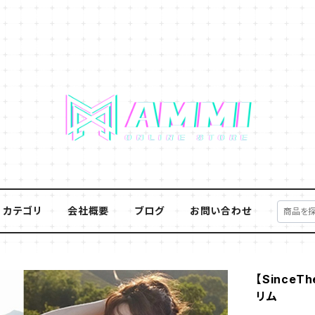
カテゴリ
会社概要
ブログ
お問い合わせ
【Since
リム