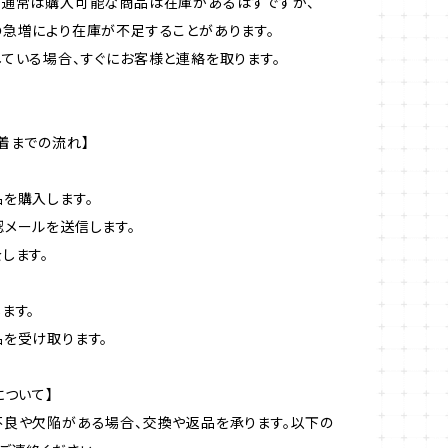
で通常は購入可能な商品は在庫があるはずですが、
急増により在庫が不足することがあります。
ている場合、すぐにお客様と連絡を取ります。
着までの流れ】
を購入します。
メールを送信します。
します。
ます。
を受け取ります。
について】
良や欠陥がある場合、交換や返品を承ります。以下の