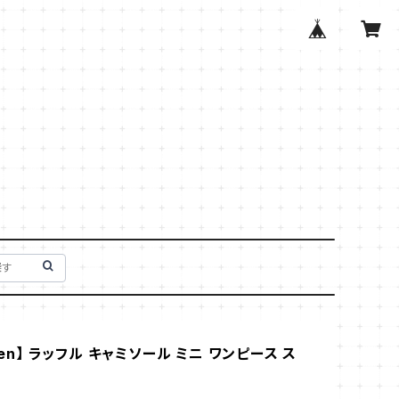
Then】 ラッフル キャミソール ミニ ワンピース ス