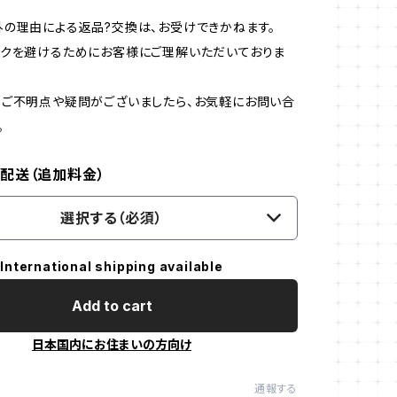
の理由による返品?交換は、お受けできかねます。
スクを避けるためにお客様にご理解いただいておりま
ご不明点や疑問がございましたら、お気軽にお問い合
。
配送（追加料金）
選択する（必須）
International shipping available
Add to cart
日本国内にお住まいの方向け
通報する