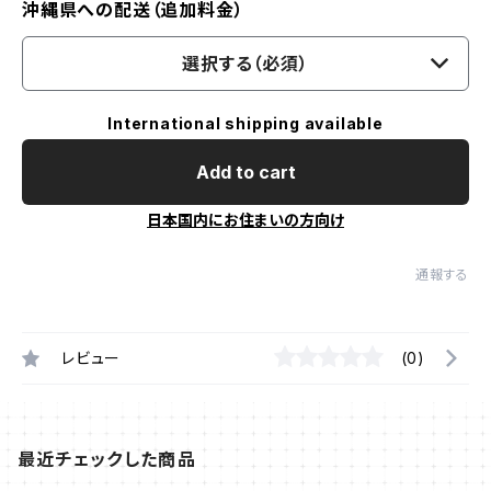
沖縄県への配送（追加料金）
選択する（必須）
International shipping available
Add to cart
日本国内にお住まいの方向け
通報する
レビュー
(0)
最近チェックした商品