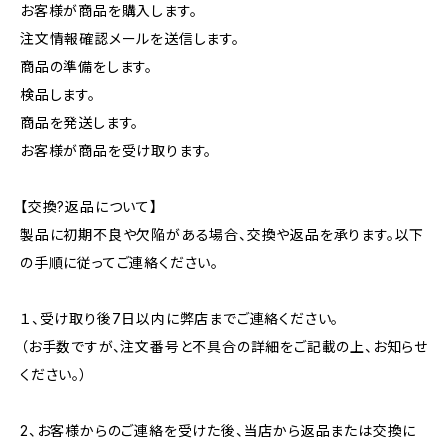
お客様が商品を購入します。
注文情報確認メールを送信します。
商品の準備をします。
検品します。
商品を発送します。
お客様が商品を受け取ります。
【交換?返品について】
製品に初期不良や欠陥がある場合、交換や返品を承ります。以下
の手順に従ってご連絡ください。
１、受け取り後7日以内に弊店までご連絡ください。
（お手数ですが、注文番号と不具合の詳細をご記載の上、お知らせ
ください。）
2、お客様からのご連絡を受けた後、当店から返品または交換に