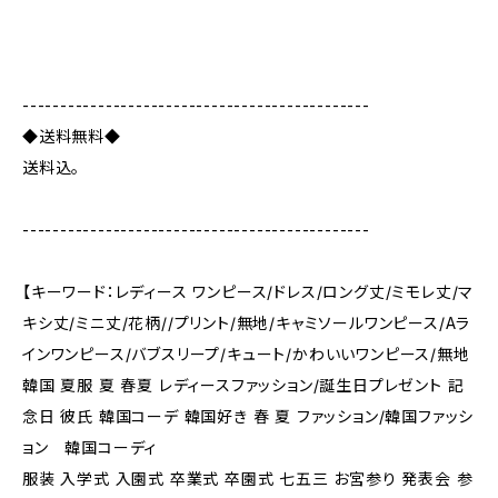
----------------------------------------------
◆送料無料◆
送料込。
----------------------------------------------
【キーワード：レディース ワンピース/ドレス/ロング丈/ミモレ丈/マ
キシ丈/ミニ丈/花柄//プリント/無地/キャミソールワンピース/Aラ
インワンピース/バブスリープ/キュート/かわいいワンピース/無地
韓国 夏服 夏 春夏 レディースファッション/誕生日プレゼント 記
念日 彼氏 韓国コーデ 韓国好き 春 夏 ファッション/韓国ファッシ
ョン 韓国コーディ
服装 入学式 入園式 卒業式 卒園式 七五三 お宮参り 発表会 参