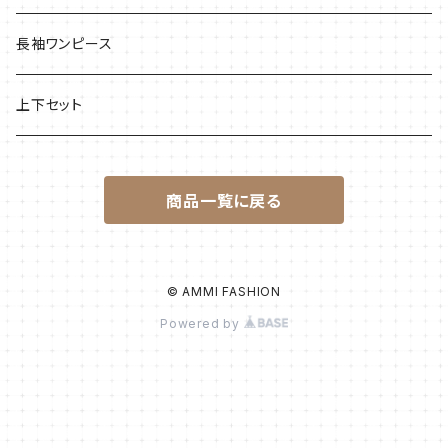
長袖ワンピース
上下セット
商品一覧に戻る
© AMMI FASHION
Powered by