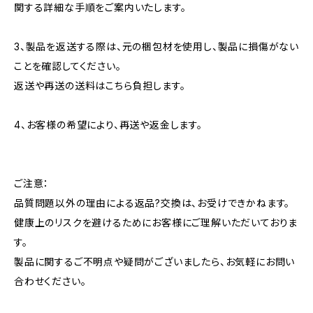
関する詳細な手順をご案内いたします。
3、製品を返送する際は、元の梱包材を使用し、製品に損傷がない
ことを確認してください。
返送や再送の送料はこちら負担します。
4、お客様の希望により、再送や返金します。
ご注意：
品質問題以外の理由による返品?交換は、お受けできかねます。
健康上のリスクを避けるためにお客様にご理解いただいておりま
す。
製品に関するご不明点や疑問がございましたら、お気軽にお問い
合わせください。