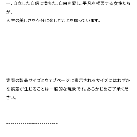
ー、自立した自信に満ちた、自由を愛し、平凡を拒否する女性たち
が、
人生の美しさを存分に楽しむことを願っています。
実際の製品サイズとウェブページに表示されるサイズにはわずか
な誤差が生じることは一般的な現象です。あらかじめご了承くだ
さい。
------------------------------------------------------------
-------------------------