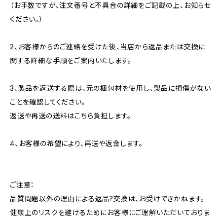
（お手数ですが、注文番号と不具合の詳細をご記載の上、お知らせ
ください。）
2、お客様からのご連絡を受けた後、当店から返品または交換に
関する詳細な手順をご案内いたします。
3、製品を返送する際は、元の梱包材を使用し、製品に損傷がない
ことを確認してください。
返送や再送の送料はこちら負担します。
4、お客様の希望により、再送や返金します。
ご注意：
品質問題以外の理由による返品?交換は、お受けできかねます。
健康上のリスクを避けるためにお客様にご理解いただいておりま