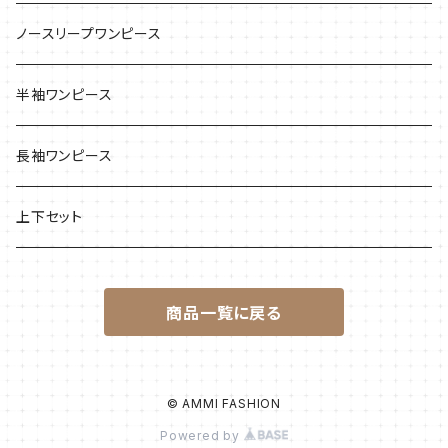
ノースリープワンピース
半袖ワンピース
長袖ワンピース
上下セット
商品一覧に戻る
© AMMI FASHION
Powered by