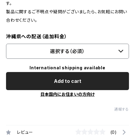
す。
製品に関するご不明点や疑問がございましたら、お気軽にお問い
合わせください。
沖縄県への配送（追加料金）
選択する（必須）
International shipping available
Add to cart
日本国内にお住まいの方向け
通報する
レビュー
(0)