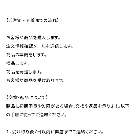
【ご注文～到着までの流れ】
お客様が商品を購入します。
注文情報確認メールを送信します。
商品の準備をします。
検品します。
商品を発送します。
お客様が商品を受け取ります。
【交換?返品について】
製品に初期不良や欠陥がある場合、交換や返品を承ります。以下
の手順に従ってご連絡ください。
１、受け取り後7日以内に弊店までご連絡ください。