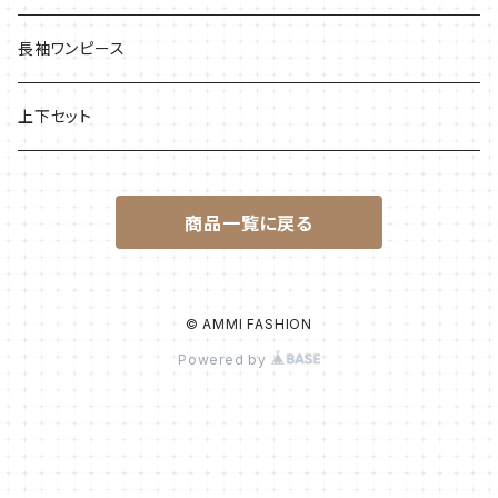
長袖ワンピース
上下セット
商品一覧に戻る
© AMMI FASHION
Powered by