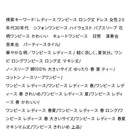
検索キーワード：レディース ワンピース ロング丈 ドレス 女性２０
年代30年代 シフォンワンピース ハイウェスト バブスリープ 花
柄ワンピース かわいい キュートワンピース 日常 演奏会
音楽会 パーティースタイル/
華やかな柄／ワンピース レディース / 軽く涼しく、夏気分。 ワン
ピ ロングワンピース ロング丈 マキシ丈/
ノースリーブ 綿100％ 大きいサイズ ゆったり 春 夏 ティー/
コットン ノースリーブワンピー/
ワンピース レディース/ワンピース レディース 春/ワンピース レデ
ィース 春 きれいめ/ワンピース レディース 夏/ワンピース レディ
ース 春 かわいい/
ワンピース レディース 春夏/ワンピース レディース 春 ロング/ワ
ンピース レディース 春 大きいサイズ/ワンピース レディース 春夏
マキシマム丈/ワンピース きれいめ 上品/