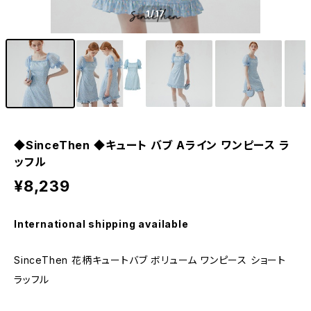
1
/17
◆SinceThen ◆キュート バブ Aライン ワンピース ラ
ッフル
¥8,239
International shipping available
SinceThen 花柄キュートバブ ボリューム ワンピース ショート
ラッフル