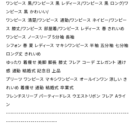
ワンピース 黒/ワンピース 黒 レディース/ワンピース 黒 ロング/ワ
ンピース 黒 かわいい/
ワンピース 清楚/ワンピース 通勤/ワンピース ネイビー/ワンピー
ス 膝丈/ワンピース 部屋着/ワンピース レディース 春 きれいめ
ワンピース ノースリーブ 5分袖 長袖
シフォン 春 夏 レディース マキシワンピース 半袖 五分袖 七分袖
ロング丈 きれいめ
ゆったり 着痩せ 美脚 脚長 膝丈 フレア コーデ エレガント 透け
感 通勤 結婚式 記念日 上品
プリーツ ワンピース マキシワンピース オールインワン 涼しい き
れいめ 着痩せ 通勤 結婚式 卒業式
フレンチスリーブ パーティードレス ウエストリボン フレア Aライ
ン
------------------------------------------------------------
-------------------------