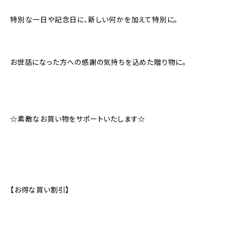
特別な一日や記念日に、新しい何かを加えて特別に。
お世話になった方への感謝の気持ちを込めた贈り物に。
☆素敵なお買い物をサポートいたします☆
【お得な買い割引】