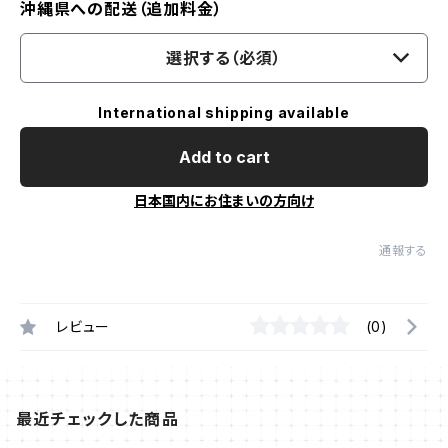
沖縄県への配送（追加料金）
選択する（必須）
International shipping available
Add to cart
日本国内にお住まいの方向け
通報する
レビュー
(0)
最近チェックした商品