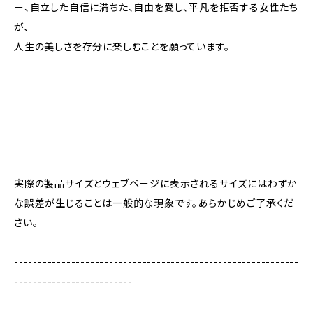
ー、自立した自信に満ちた、自由を愛し、平凡を拒否する女性たち
が、
人生の美しさを存分に楽しむことを願っています。
実際の製品サイズとウェブページに表示されるサイズにはわずか
な誤差が生じることは一般的な現象です。あらかじめご了承くだ
さい。
------------------------------------------------------------
-------------------------