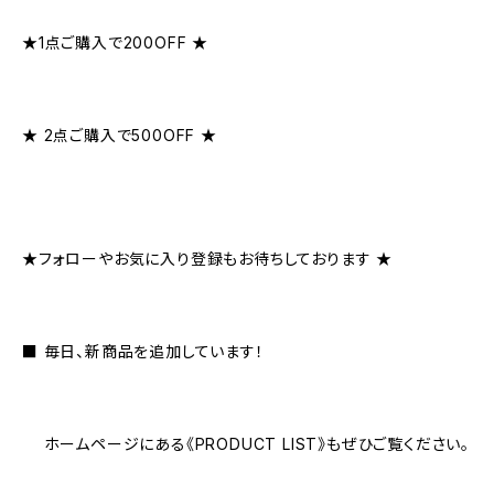
★1点ご購入で200OFF ★
★ 2点ご購入で500OFF ★
★フォローやお気に入り登録もお待ちしております ★
■ 毎日、新商品を追加しています！
ホームページにある《PRODUCT LIST》もぜひご覧ください。