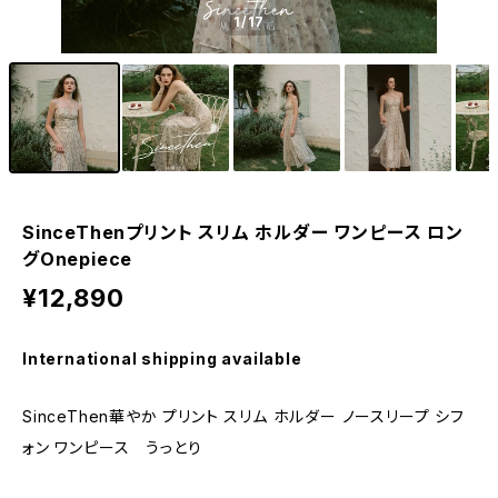
1
/17
SinceThenプリント スリム ホルダー ワンピース ロン
グOnepiece
¥12,890
International shipping available
SinceThen華やか プリント スリム ホルダー ノースリープ シフ
ォン ワンピース うっとり