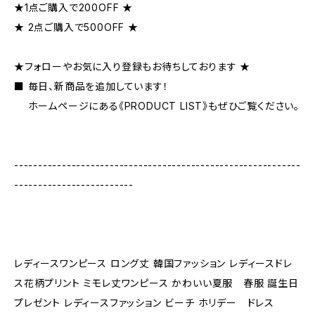
★1点ご購入で200OFF ★
★ 2点ご購入で500OFF ★
★フォローやお気に入り登録もお待ちしております ★
■ 毎日、新商品を追加しています！
ホームページにある《PRODUCT LIST》もぜひご覧ください。
------------------------------------------------------------
-------------------------
レディースワンピース ロング丈 韓国ファッション レディースドレ
ス花柄プリント ミモレ丈ワンピース かわいい夏服 春服 誕生日
プレゼント レディースファッション ビーチ ホリデー ドレス