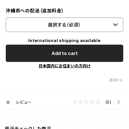
沖縄県への配送（追加料金）
選択する（必須）
International shipping available
Add to cart
日本国内にお住まいの方向け
通報する
レビュー
(0)
最近チェックした商品