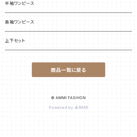
半袖ワンピース
長袖ワンピース
上下セット
商品一覧に戻る
© AMMI FASHION
Powered by