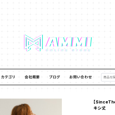
カテゴリ
会社概要
ブログ
お問い合わせ
【Since
キシ丈