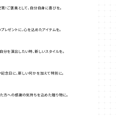
第！ご褒美として、自分自身に喜びを。
プレゼントに、心を込めたアイテムを。
自分を演出したい時、新しいスタイルを。
記念日に、新しい何かを加えて特別に。
た方への感謝の気持ちを込めた贈り物に。