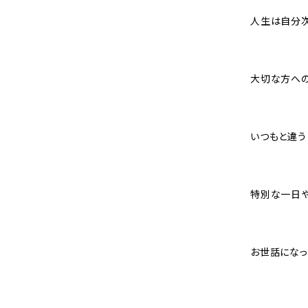
人生は自分次
大切な方への
いつもと違う
特別な一日や
お世話になっ