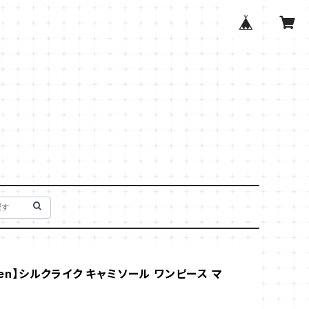
Then】シルクライク キャミソール ワンピース マ