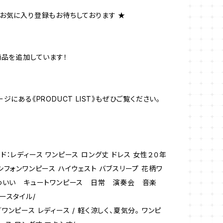
お気に入り登録もお待ちしております ★
商品を追加しています！
にある《PRODUCT LIST》もぜひご覧ください。
ド：レディース ワンピース ロング丈 ドレス 女性２０年
シフォンワンピース ハイウェスト バブスリープ 花柄ワ
わいい キュートワンピース 日常 演奏会 音楽
ースタイル/
ワンピース レディース / 軽く涼しく、夏気分。 ワンピ