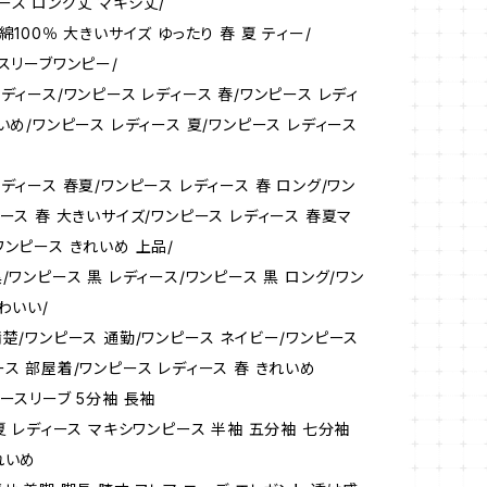
ース ロング丈 マキシ丈/
綿100％ 大きいサイズ ゆったり 春 夏 ティー/
ースリーブワンピー/
ディース/ワンピース レディース 春/ワンピース レディ
いめ/ワンピース レディース 夏/ワンピース レディース
ディース 春夏/ワンピース レディース 春 ロング/ワン
ィース 春 大きいサイズ/ワンピース レディース 春夏マ
ワンピース きれいめ 上品/
/ワンピース 黒 レディース/ワンピース 黒 ロング/ワン
わいい/
清楚/ワンピース 通勤/ワンピース ネイビー/ワンピース
ース 部屋着/ワンピース レディース 春 きれいめ
ースリーブ 5分袖 長袖
夏 レディース マキシワンピース 半袖 五分袖 七分袖
れいめ